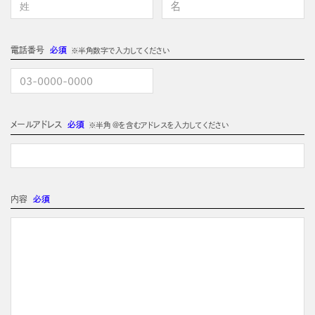
電話番号
必須
※半角数字で入力してください
メールアドレス
必須
※半角 @を含むアドレスを入力してください
内容
必須