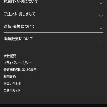
お届け・配送について
ご注文に関しまして
返品・交換について
酒類販売について
会社概要
プライバシーポリシー
特定商取引に基づく表示
利用規約
お問い合わせ
ご利用ガイド