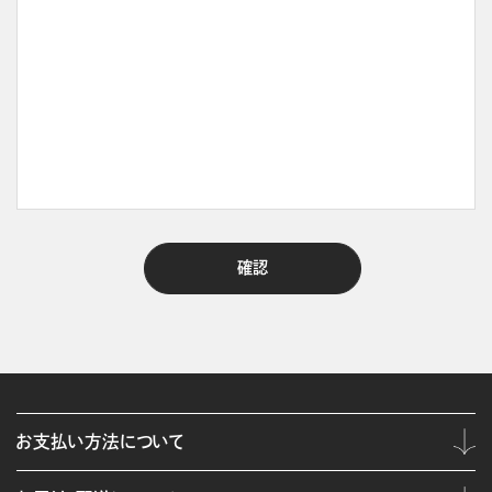
お支払い方法について