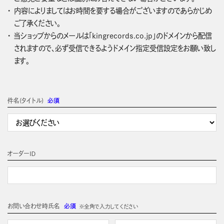
内容によりましてはお時間を要する場合がございますのであらかじめ
ご了承ください。
当ショップからのメールは「kingrecords.co.jp」のドメインから配信
されますので、必ず受信できるようドメイン指定受信設定をお願い致し
ます。
件名(タイトル)
必須
オーダーＩＤ
お問い合わせ時氏名
必須
※全角で入力してください