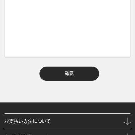
お支払い方法について