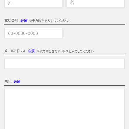
電話番号
必須
※半角数字で入力してください
メールアドレス
必須
※半角 @を含むアドレスを入力してください
内容
必須