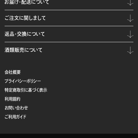
お届け・配送について
ご注文に関しまして
返品・交換について
酒類販売について
会社概要
プライバシーポリシー
特定商取引に基づく表示
利用規約
お問い合わせ
ご利用ガイド