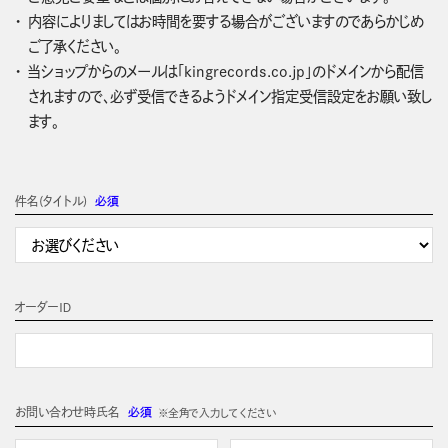
内容によりましてはお時間を要する場合がございますのであらかじめ
ご了承ください。
当ショップからのメールは「kingrecords.co.jp」のドメインから配信
されますので、必ず受信できるようドメイン指定受信設定をお願い致し
ます。
件名(タイトル)
必須
オーダーＩＤ
お問い合わせ時氏名
必須
※全角で入力してください