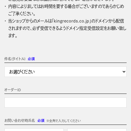
内容によりましてはお時間を要する場合がございますのであらかじめ
ご了承ください。
当ショップからのメールは「kingrecords.co.jp」のドメインから配信
されますので、必ず受信できるようドメイン指定受信設定をお願い致し
ます。
件名(タイトル)
必須
オーダーＩＤ
お問い合わせ時氏名
必須
※全角で入力してください