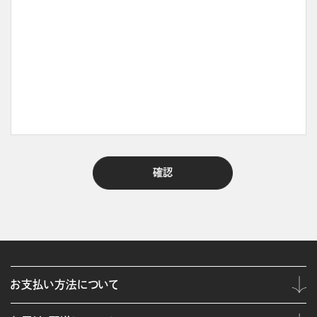
お支払い方法について