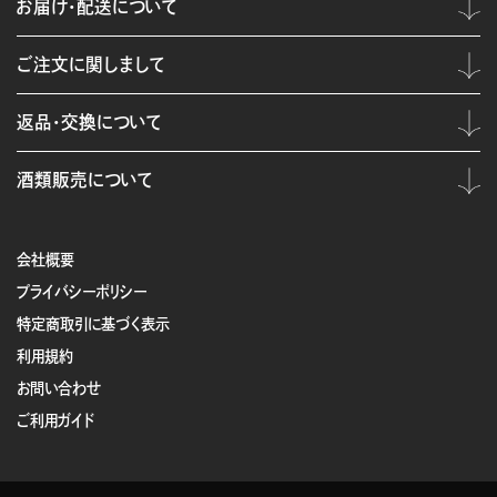
お届け・配送について
ご注文に関しまして
返品・交換について
酒類販売について
会社概要
プライバシーポリシー
特定商取引に基づく表示
利用規約
お問い合わせ
ご利用ガイド