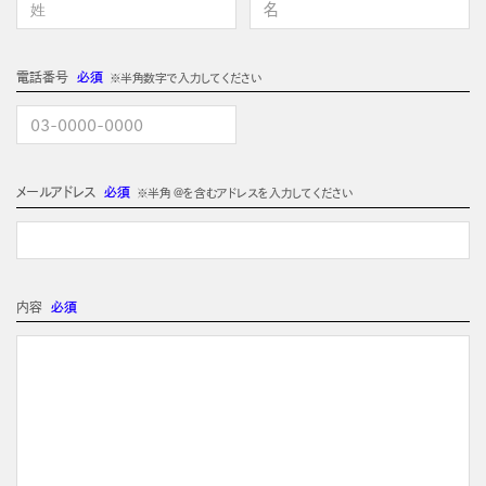
電話番号
必須
※半角数字で入力してください
メールアドレス
必須
※半角 @を含むアドレスを入力してください
内容
必須