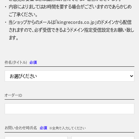
内容によりましてはお時間を要する場合がございますのであらかじめ
ご了承ください。
当ショップからのメールは「kingrecords.co.jp」のドメインから配信
されますので、必ず受信できるようドメイン指定受信設定をお願い致し
ます。
件名(タイトル)
必須
オーダーＩＤ
お問い合わせ時氏名
必須
※全角で入力してください