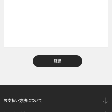
お支払い方法について