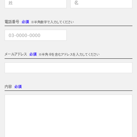
電話番号
必須
※半角数字で入力してください
メールアドレス
必須
※半角 @を含むアドレスを入力してください
内容
必須