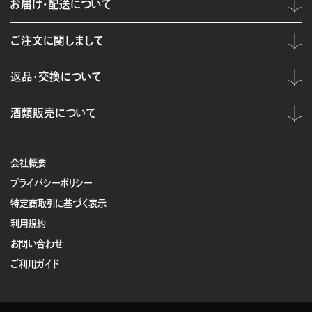
お届け・配送について
ご注文に関しまして
返品・交換について
酒類販売について
会社概要
プライバシーポリシー
特定商取引に基づく表示
利用規約
お問い合わせ
ご利用ガイド