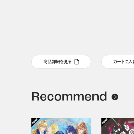
商品詳細を見る
カートに入
Recommend