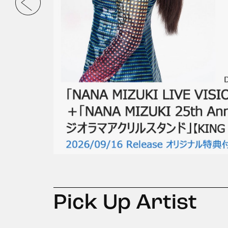
Pick Up Artist