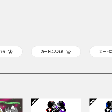
れる
カートに入れる
カート