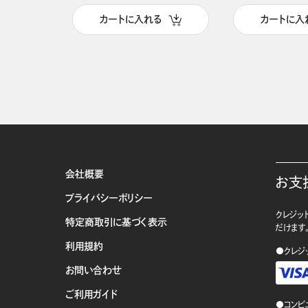
カートに入れる
カートに入
会社概要
お支
プライバシーポリシー
クレジット
特定商取引に基づく表示
だけます
利用規約
●クレジ
お問い合わせ
ご利用ガイド
●コンビ