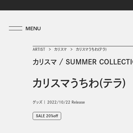
ARTIST
カリスマ
カリスマうちわ(テラ)
カリスマ
/
SUMMER COLLECTI
カリスマうちわ(テラ)
グッズ
2022/10/22 Release
SALE 20%off