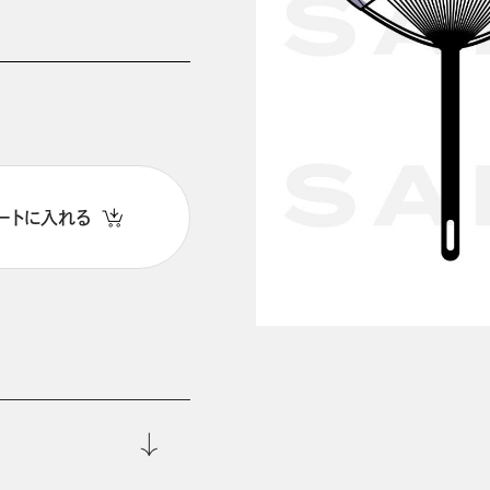
ートに入れる