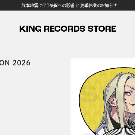
熊本地震に伴う集配への影響 と 夏季休業のお知らせ
KING RECORDS STORE
ON 2026