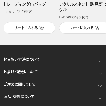
トレーディング缶バッジ
アクリルスタンド 詠見野 
クル
I.ADORE（アイアドア）
I.ADORE（アイアドア）
カートに入れる
カートに入れる
お支払い方法について
お届け・配送について
ご注文に関しまして
返品・交換について