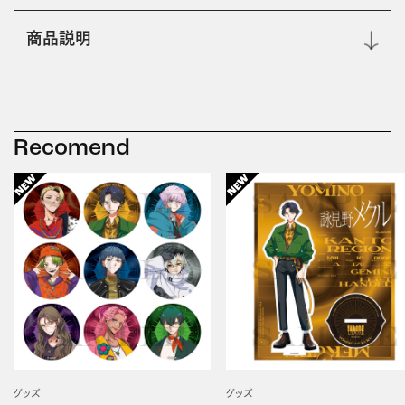
商品説明
Recomend
グッズ
グッズ