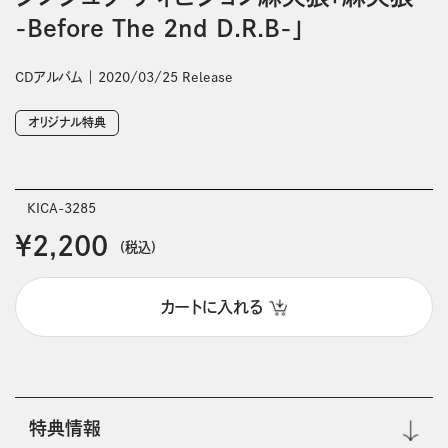
-Before The 2nd D.R.B-」
CDアルバム
2020/03/25 Release
オリジナル特典
KICA-3285
￥2,200
(税込)
カートに入れる
特典情報