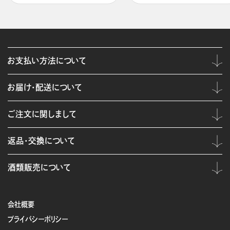
お支払い方法について
お届け・配送について
ご注文に関しまして
返品・交換について
酒類販売について
会社概要
プライバシーポリシー