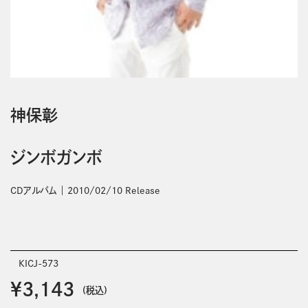
神保彰
ジンボガンボ
CDアルバム
2010/02/10 Release
KICJ-573
￥3,143
(税込)