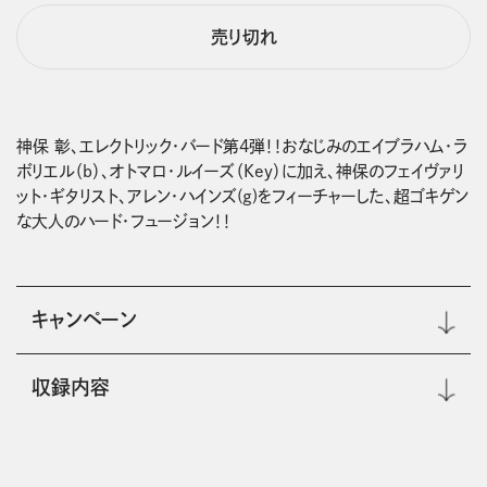
売り切れ
神保 彰、エレクトリック・バード第4弾！！おなじみのエイブラハム・ラ
ボリエル（b）、オトマロ・ルイーズ（Key）に加え、神保のフェイヴァリ
ット・ギタリスト、アレン・ハインズ(g)をフィーチャーした、超ゴキゲン
な大人のハード・フュージョン！！
キャンペーン
収録内容