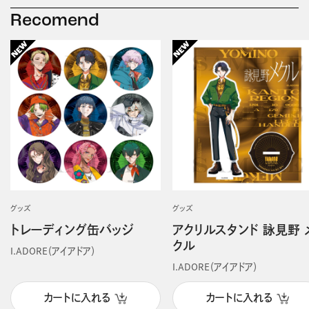
Recomend
グッズ
グッズ
トレーディング缶バッジ
アクリルスタンド 詠見野 
クル
I.ADORE（アイアドア）
I.ADORE（アイアドア）
カートに入れる
カートに入れる