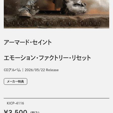
アーマード・セイント
エモーション・ファクトリー・リセット
CDアルバム
2026/05/22 Release
メーカー特典
KICP-4116
￥3,500
(税込)