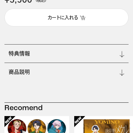
カートに入れる
特典情報
商品説明
Recomend