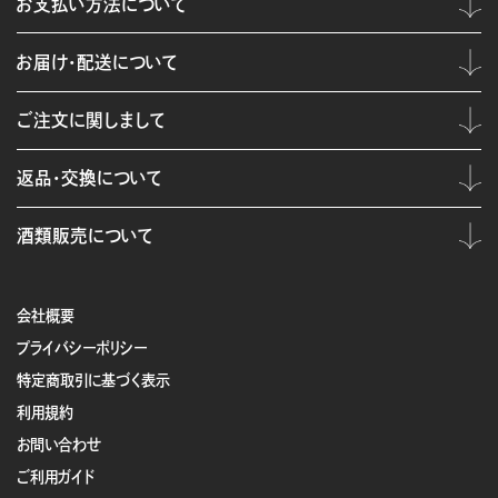
お支払い方法について
お届け・配送について
ご注文に関しまして
返品・交換について
酒類販売について
会社概要
プライバシーポリシー
特定商取引に基づく表示
利用規約
お問い合わせ
ご利用ガイド