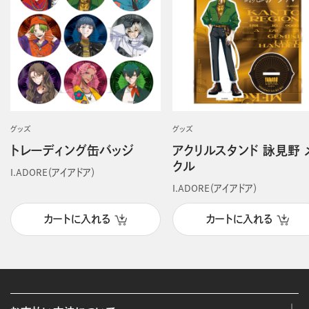
グッズ
グッズ
トレーディング缶バッジ
アクリルスタンド 詠見野 
クル
I.ADORE（アイアドア）
I.ADORE（アイアドア）
カートに入れる
カートに入れる