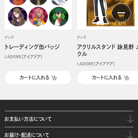
グッズ
グッズ
トレーディング缶バッジ
アクリルスタンド 詠見野 
クル
I.ADORE（アイアドア）
I.ADORE（アイアドア）
カートに入れる
カートに入れる
お支払い方法について
お届け・配送について