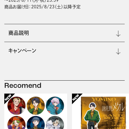
～2025/8/11（月・祝）23:59

商品お届け日：2025/8/23（土）以降予定
商品説明
キャンペーン
Recomend