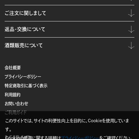
ご注文に関しまして
返品・交換について
酒類販売について
会社概要
プライバシーポリシー
特定商取引に基づく表示
利用規約
お問い合わせ
ご利用ガイド
このサイトでは、サイトの利便性向上を目的に、Cookieを使用していま
す。
Cookieの使用に関する詳細は
プライバシーポリシー
をご確認ください。