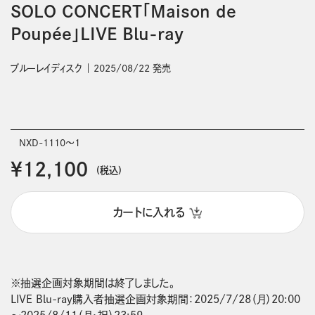
SOLO CONCERT「Maison de
Poupée」LIVE Blu-ray
ブルーレイディスク
2025/08/22 発売
NXD-1110～1
￥12,100
(税込)
カートに入れる
※抽選企画対象期間は終了しました。

LIVE Blu-ray購入者抽選企画対象期間：2025/7/28（月）20:00