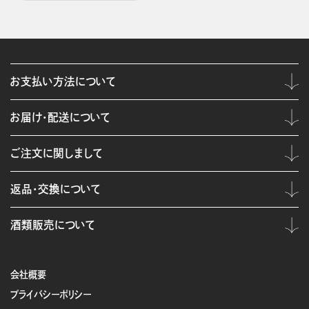
お支払い方法について
お届け・配送について
ご注文に関しまして
返品・交換について
酒類販売について
会社概要
プライバシーポリシー