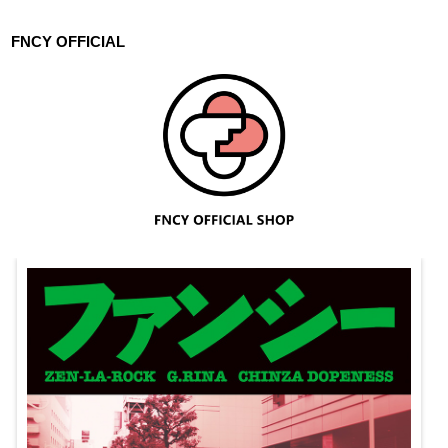
FNCY OFFICIAL