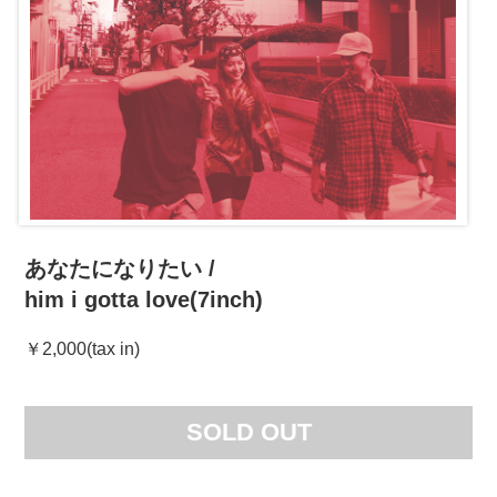
あなたになりたい /
him i gotta love(7inch)
￥2,000(tax in)
SOLD OUT