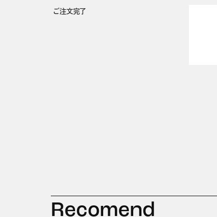
ご注文完了
Recomend