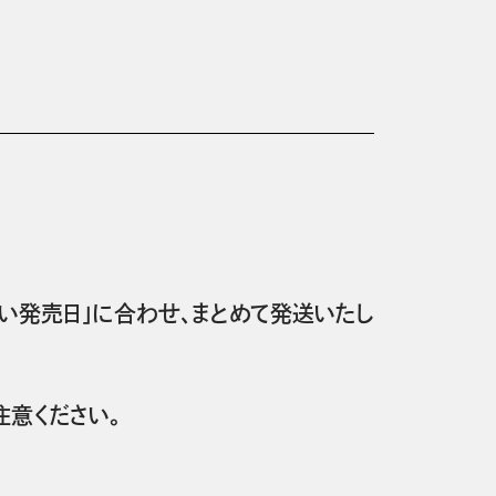
い発売日」に合わせ、まとめて発送いたし
意ください。