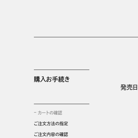
購入お手続き
発売日
カートの確認
ご注文方法の指定
ご注文内容の確認