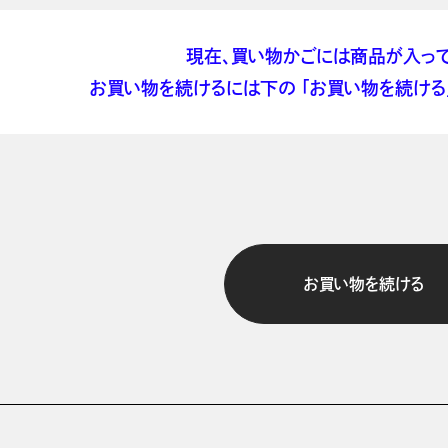
現在、買い物かごには商品が入って
お買い物を続けるには下の 「お買い物を続ける」
お買い物を続ける