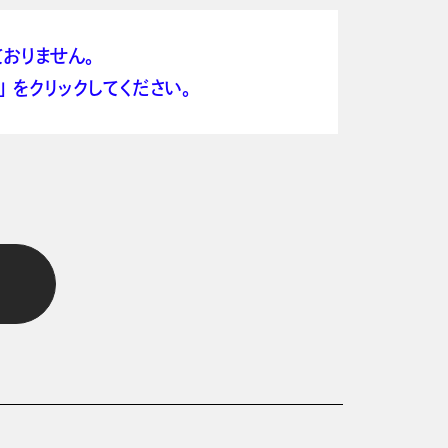
おりません。
 をクリックしてください。