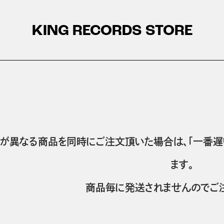
KING RECORDS STORE
が異なる商品を同時にご注文頂いた場合は、「一番遅
ます。
商品毎に発送されませんのでご注