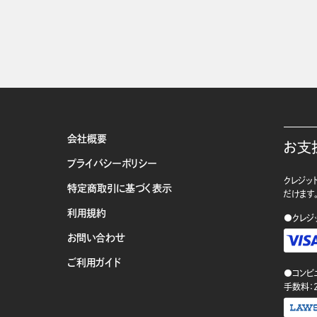
会社概要
お支
プライバシーポリシー
クレジット
特定商取引に基づく表示
だけます
利用規約
●クレジ
お問い合わせ
ご利用ガイド
●コンビ
手数料：