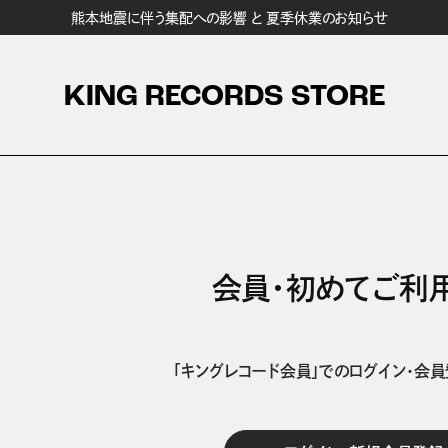
熊本地震に伴う集配への影響 と 夏季休業のお知らせ
KING RECORDS STORE
会員・初めてご利
「キングレコード会員」でのログイン・会員