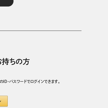
をお持ちの方
nのID・パスワードでログインできます。