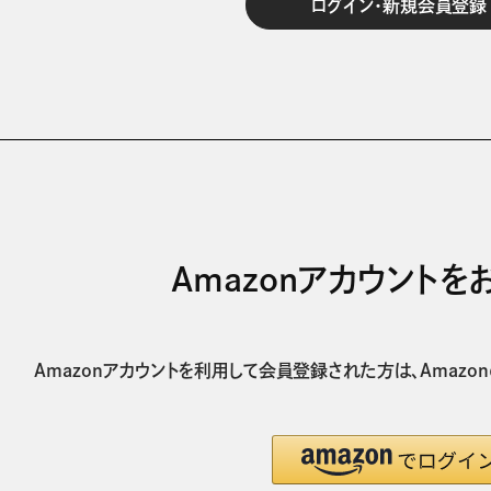
Amazonアカウント
Amazonアカウントを利用して会員登録された方は、
Amazo