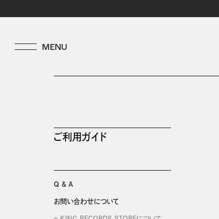
ご利用ガイド
Q & A
お問い合わせについて
KING RECORDS STOREについて