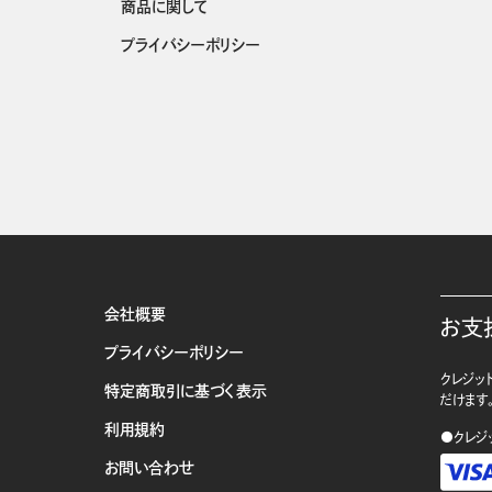
商品に関して
プライバシーポリシー
会社概要
お支
プライバシーポリシー
クレジット
特定商取引に基づく表示
だけます
利用規約
●クレジ
お問い合わせ