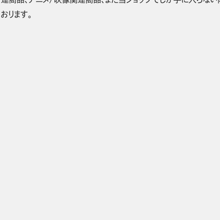
おります。