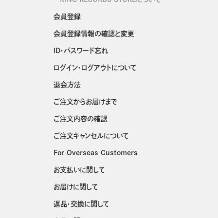
会員登録
会員登録情報の確認と変更
ID・パスワード忘れ
ログイン・ログアウトについて
退会方法
ご注文からお届けまで
ご注文内容の確認
ご注文キャンセルについて
For Overseas Customers
お支払いに関して
お届けに関して
返品・交換に関して