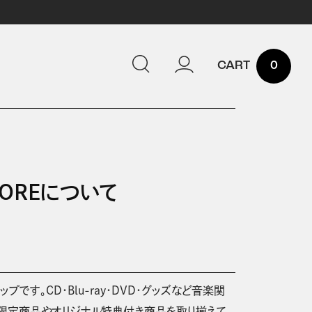
0
STOREについて
ップです。CD・Blu-ray・DVD・グッズなど音楽関
い限定商品やオリジナル特典付き商品を取り揃えて