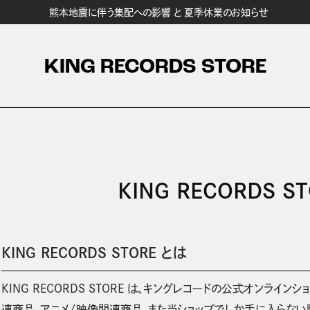
熊本地震に伴う集配への影響 と 夏季休業のお知らせ
KING RECORDS STORE
KING RECORDS 
KING RECORDS STORE とは
KING RECORDS STORE は、キングレコードの公式オンラインショ
連商品、アニメ/映像関連商品、また当ショップでしか手に入らな