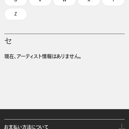
Z
セ
現在、アーティスト情報はありません。
お支払い方法について