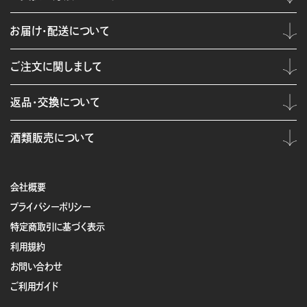
お届け・配送について
ご注文に関しまして
返品・交換について
酒類販売について
会社概要
プライバシーポリシー
特定商取引に基づく表示
利用規約
お問い合わせ
ご利用ガイド