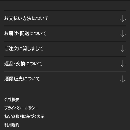
お支払い方法について
お届け・配送について
ご注文に関しまして
返品・交換について
酒類販売について
会社概要
プライバシーポリシー
特定商取引に基づく表示
利用規約