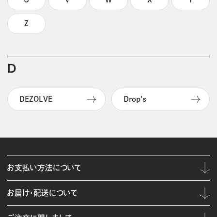
Z
D
DEZOLVE
Drop's
お支払い方法について
お届け・配送について