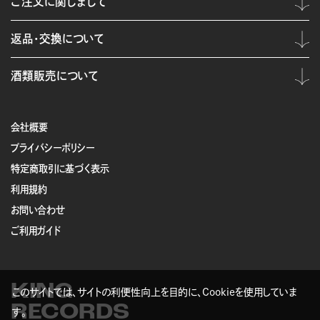
ご注文に関しまして
返品・交換について
酒類販売について
会社概要
プライバシーポリシー
特定商取引に基づく表示
利用規約
お問い合わせ
ご利用ガイド
KING
このサイトでは、サイトの利便性向上を目的に、Cookieを使用していま
RECORDS
す。