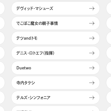
デヴィッド・マシューズ
でこぼこ魔女の親子事情
テツandトモ
デニス・ロトエフ（指揮）
Ｄｕｅｔｗｏ
寺内タケシ
テルズ・シンフォニア