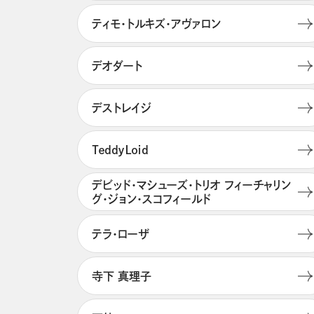
ティモ・トルキズ・アヴァロン
デオダート
デストレイジ
ＴｅｄｄｙＬｏｉｄ
デビッド・マシューズ・トリオ フィーチャリン
グ・ジョン・スコフィールド
テラ・ローザ
寺下 真理子