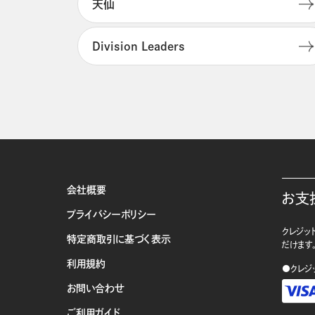
天仙
Division Leaders
会社概要
お支
プライバシーポリシー
クレジット
特定商取引に基づく表示
だけます
利用規約
●クレジ
お問い合わせ
ご利用ガイド