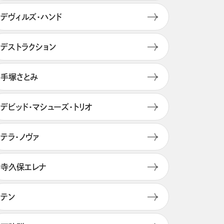
デヴィルズ・ハンド
デストラクション
手塚さとみ
デビッド・マシューズ・トリオ
テラ・ノヴァ
寺久保エレナ
テン