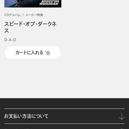
CDアルバム
メーカー特典
スピード・オブ・ダークネ
ス
D-A-D
カートに入れる
お支払い方法について