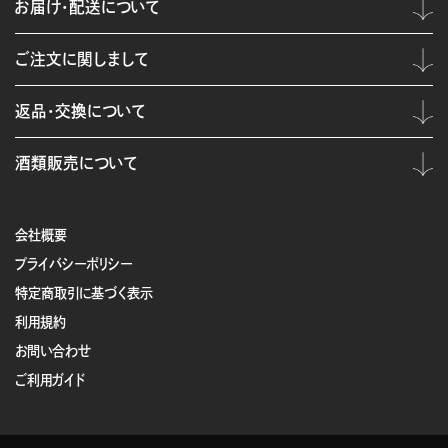
お届け・配送について
ご注文に関しまして
返品・交換について
酒類販売について
会社概要
プライバシーポリシー
特定商取引に基づく表示
利用規約
お問い合わせ
ご利用ガイド