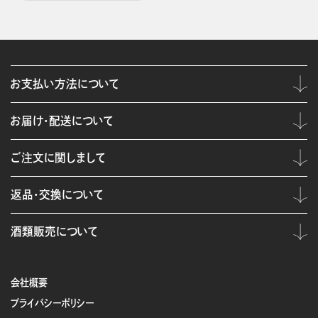
お支払い方法について
お届け・配送について
ご注文に関しまして
返品・交換について
酒類販売について
会社概要
プライバシーポリシー