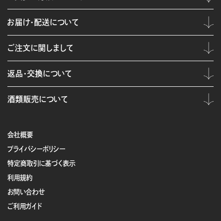
お届け・配送について
ご注文に関しまして
返品・交換について
酒類販売について
会社概要
プライバシーポリシー
特定商取引に基づく表示
利用規約
お問い合わせ
ご利用ガイド