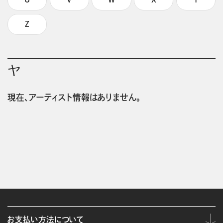
Z
ヤ
現在、アーティスト情報はありません。
お支払い方法について