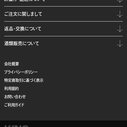
ご注文に関しまして
返品・交換について
酒類販売について
会社概要
プライバシーポリシー
特定商取引に基づく表示
利用規約
お問い合わせ
ご利用ガイド