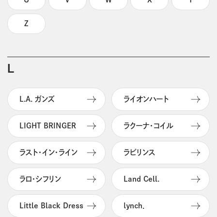
Z
L
L.A. ガンズ
ライオンハート
LIGHT BRINGER
ラクーナ・コイル
ラスト・イン・ライン
ラビリンス
ラロ・シフリン
Land Cell.
Little Black Dress
ｌｙｎｃｈ．