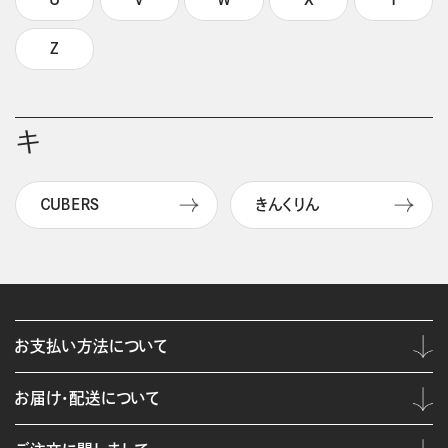
Z
キ
ＣＵＢＥＲＳ
きんくりん
お支払い方法について
お届け・配送について