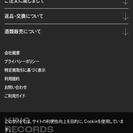
ご注文に関しまして
返品・交換について
酒類販売について
会社概要
プライバシーポリシー
特定商取引に基づく表示
利用規約
お問い合わせ
ご利用ガイド
KING
このサイトでは、サイトの利便性向上を目的に、Cookieを使用していま
RECORDS
す。