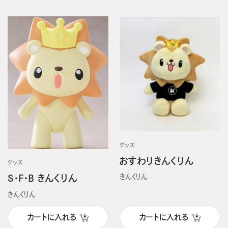
発売日順
グッズ
おすわりきんくりん
グッズ
きんくりん
S・F・B きんくりん
きんくりん
カートに入れる
カートに入れる