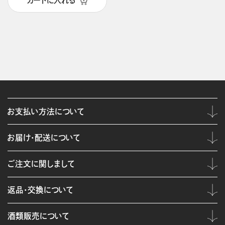
カートに入れる
お支払い方法について
お届け・配送について
ご注文に関しまして
返品・交換について
酒類販売について