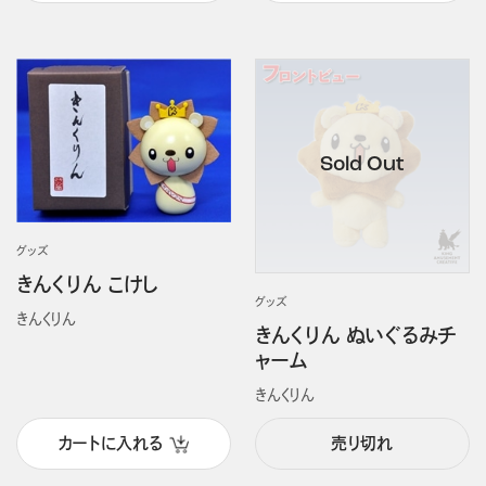
グッズ
きんくりん こけし
グッズ
きんくりん
きんくりん ぬいぐるみチ
ャーム
きんくりん
カートに入れる
売り切れ