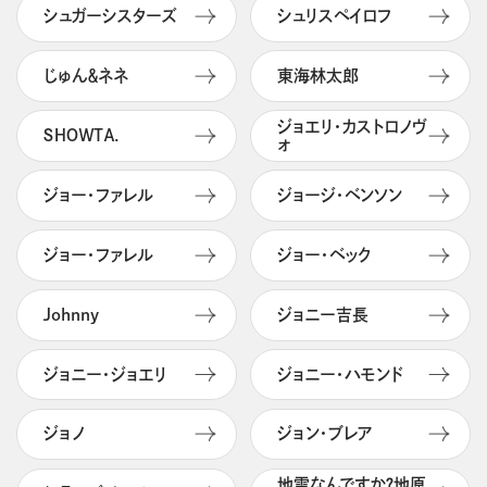
シュガーシスターズ
シュリスペイロフ
じゅん＆ネネ
東海林太郎
ジョエリ・カストロノヴ
ＳＨＯＷＴＡ.
ォ
ジョー・ファレル
ジョージ・ベンソン
ジョー・ファレル
ジョー・ベック
Johnny
ジョニー吉長
ジョニー・ジョエリ
ジョニー・ハモンド
ジョノ
ジョン・ブレア
地雷なんですか？地原