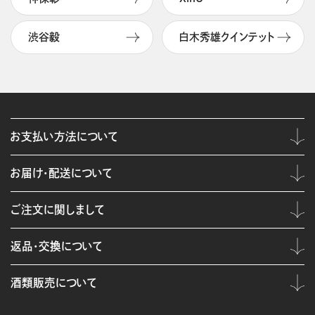
渋谷毅
白木秀雄クインテット
お支払い方法について
お届け・配送について
ご注文に関しまして
返品・交換について
酒類販売について