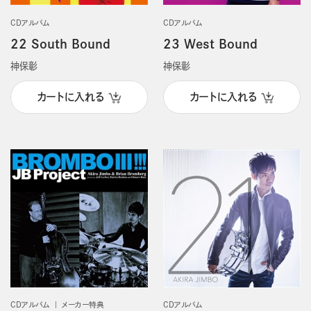
CDアルバム
CDアルバム
22 South Bound
23 West Bound
神保彰
神保彰
カートに入れる
カートに入れる
CDアルバム
メーカー特典
CDアルバム