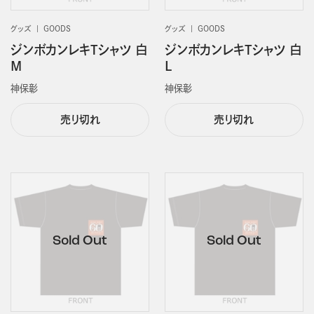
グッズ
GOODS
グッズ
GOODS
ジンボカンレキTシャツ 白
ジンボカンレキTシャツ 白
M
L
神保彰
神保彰
売り切れ
売り切れ