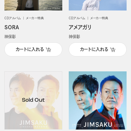
CDアルバム
メーカー特典
CDアルバム
メーカー特典
SORA
アメアガリ
神保彰
神保彰
カートに入れる
カートに入れる