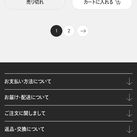
売り切れ
カートに入れる
1
2
お支払い方法について
お届け・配送について
ご注文に関しまして
返品・交換について