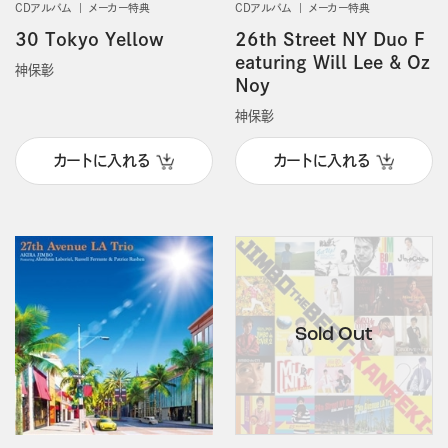
CDアルバム
メーカー特典
CDアルバム
メーカー特典
30 Tokyo Yellow
26th Street NY Duo F
eaturing Will Lee & Oz
神保彰
Noy
神保彰
カートに入れる
カートに入れる