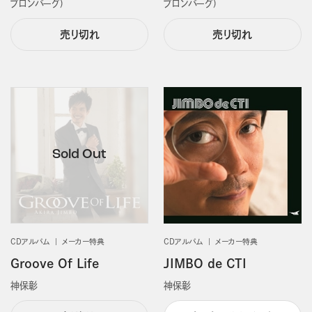
ブロンバーグ)
ブロンバーグ)
売り切れ
売り切れ
CDアルバム
メーカー特典
CDアルバム
メーカー特典
Groove Of Life
JIMBO de CTI
神保彰
神保彰