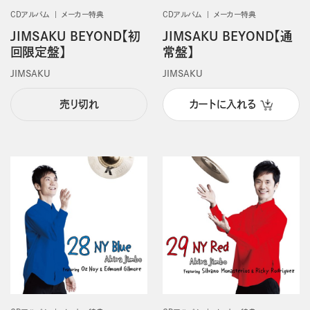
CDアルバム
メーカー特典
CDアルバム
メーカー特典
JIMSAKU BEYOND【初
JIMSAKU BEYOND【通
回限定盤】
常盤】
JIMSAKU
JIMSAKU
売り切れ
カートに入れる