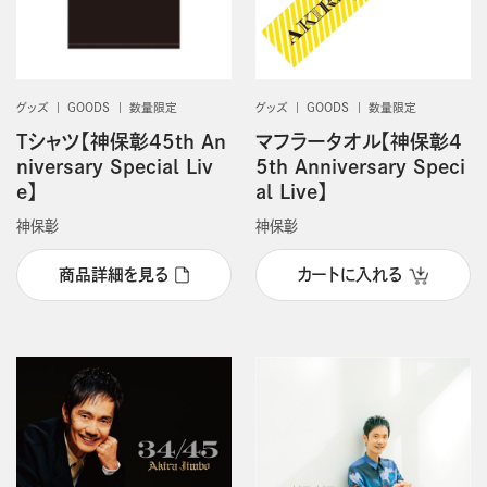
グッズ
GOODS
数量限定
グッズ
GOODS
数量限定
Tシャツ【神保彰45th An
マフラータオル【神保彰4
niversary Special Liv
5th Anniversary Speci
e】
al Live】
神保彰
神保彰
商品詳細を見る
カートに入れる