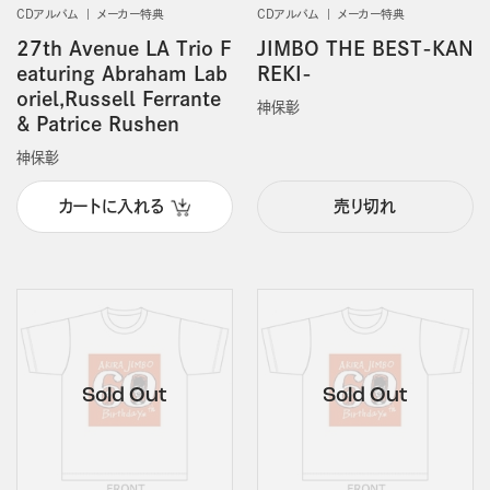
CDアルバム
メーカー特典
CDアルバム
メーカー特典
27th Avenue LA Trio F
JIMBO THE BEST-KAN
eaturing Abraham Lab
REKI-
oriel,Russell Ferrante
神保彰
& Patrice Rushen
神保彰
カートに入れる
売り切れ