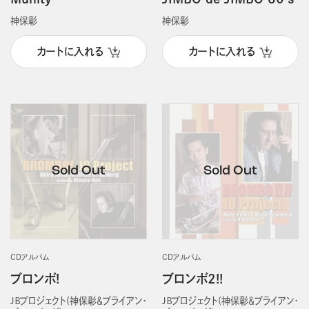
神保彰
神保彰
カートに入れる
カートに入れる
CDアルバム
CDアルバム
ブロンボ!
ブロンボ2!!
ＪＢプロジェクト(神保彰＆ブライアン・
ＪＢプロジェクト(神保彰＆ブライアン・