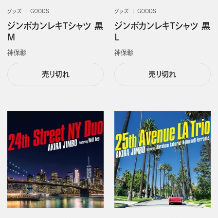
グッズ
GOODS
グッズ
GOODS
ジンボカンレキTシャツ 黒
ジンボカンレキTシャツ 黒
M
L
神保彰
神保彰
売り切れ
売り切れ