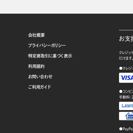
会社概要
お支
プライバシーポリシー
クレジット
特定商取引に基づく表示
だけます
利用規約
●クレジ
お問い合わせ
ご利用ガイド
●コンビ
手数料：
●PayP