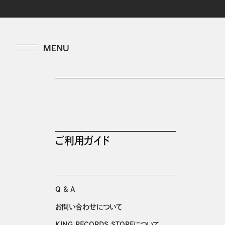
ご利用ガイド
Q & A
お問い合わせについて
KING RECORDS STOREについて