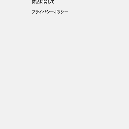
商品に関して
プライバシーポリシー