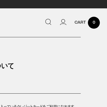
0
ついて
ークの入っているクレジットカードをご利用になれます。