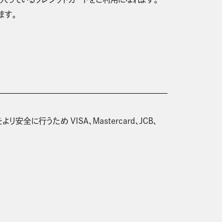
ます。
安全に行うため VISA、Mastercard、JCB、