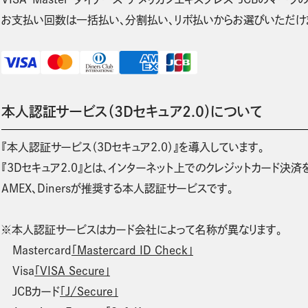
お支払い回数は一括払い、分割払い、リボ払いからお選びいただけ
本人認証サービス（3Dセキュア2.0）について
『本人認証サービス（3Dセキュア2.0）』を導入しています。
『3Dセキュア2.0』とは、インターネット上でのクレジットカード決済をより
AMEX、Dinersが推奨する本人認証サービスです。
※本人認証サービスはカード会社によって名称が異なります。
Mastercard
「Mastercard ID Check」
Visa
「VISA Secure」
JCBカード
「J/Secure」