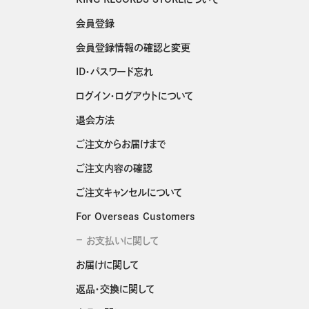
会員登録
会員登録情報の確認と変更
ID・パスワード忘れ
ログイン・ログアウトについて
退会方法
ご注文からお届けまで
ご注文内容の確認
ご注文キャンセルについて
For Overseas Customers
お支払いに関して
お届けに関して
返品・交換に関して