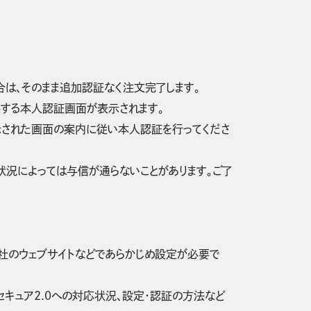
合は、そのまま追加認証なく注文完了します。
供する本人認証画面が表示されます。
示された画面の案内に従い本人認証を行ってくださ
状況によっては与信が通らないことがあります。ご了
会社のウェブサイトなどであらかじめ設定が必要で
セキュア2.0への対応状況、設定・認証の方法など