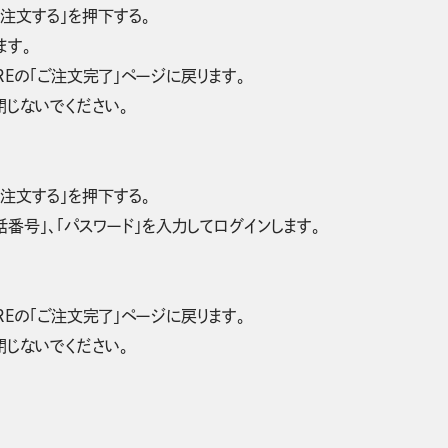
「注文する」を押下する。
ます。
OREの「ご注文完了」ページに戻ります。
を閉じないでください。
「注文する」を押下する。
電話番号」、「パスワード」を入力してログインします。
OREの「ご注文完了」ページに戻ります。
を閉じないでください。