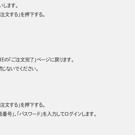
いします。
「注文する」を押下する。
OREの「ご注文完了」ページに戻ります。
を閉じないでください。
「注文する」を押下する。
電話番号」、「パスワード」を入力してログインします。