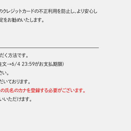
のクレジットカードの不正利用を防止し、より安心し
設定をお勧めいたします。
だく方法です。
文→6/4 23:59がお支払期限)
さい。
だいております。
情報の氏名のカナを登録する必要がございます。
払いいただけます。