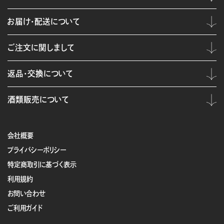
お届け・配送について
ご注文に関しまして
返品・交換について
酒類販売について
会社概要
プライバシーポリシー
特定商取引に基づく表示
利用規約
お問い合わせ
ご利用ガイド