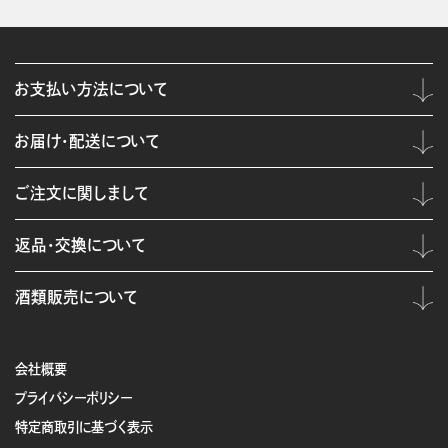
お支払い方法について
お届け・配送について
ご注文に関しまして
返品・交換について
酒類販売について
会社概要
プライバシーポリシー
特定商取引に基づく表示