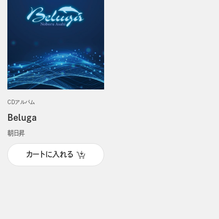
CDアルバム
Beluga
朝日昇
カートに入れる