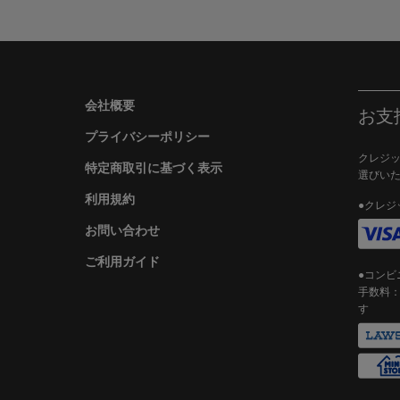
会社概要
お支
プライバシーポリシー
クレジッ
特定商取引に基づく表示
選びい
利用規約
●クレジ
お問い合わせ
ご利用ガイド
●コンビ
手数料：
す