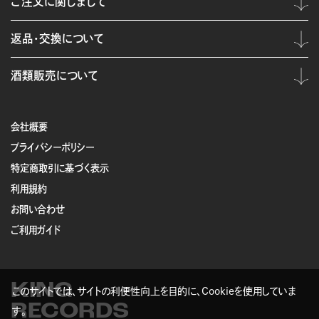
ご注文に関しまして
返品・交換について
酒類販売について
会社概要
プライバシーポリシー
特定商取引に基づく表示
利用規約
お問い合わせ
ご利用ガイド
KING
このサイトでは、サイトの利便性向上を目的に、Cookieを使用していま
RECORDS
す。