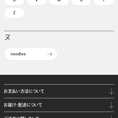
Z
ヌ
noodles
お支払い方法について
お届け・配送について