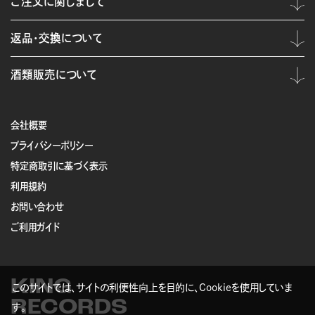
ご注文に関しまして
返品・交換について
酒類販売について
会社概要
プライバシーポリシー
特定商取引に基づく表示
利用規約
お問い合わせ
ご利用ガイド
KING
このサイトでは、サイトの利便性向上を目的に、Cookieを使用していま
RECORDS
す。