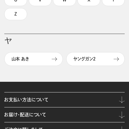
Z
ヤ
山本 あき
ヤングガン２
お支払い方法について
お届け・配送について