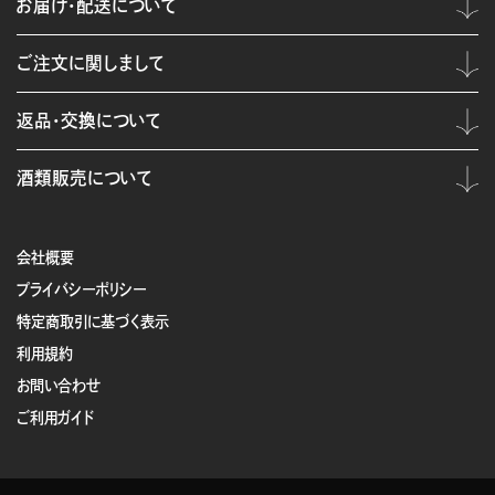
お届け・配送について
ご注文に関しまして
返品・交換について
酒類販売について
会社概要
プライバシーポリシー
特定商取引に基づく表示
利用規約
お問い合わせ
ご利用ガイド