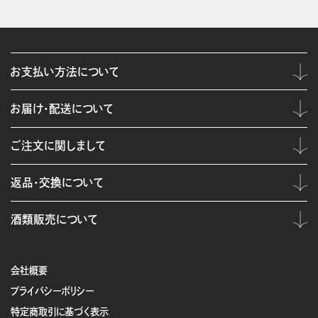
お支払い方法について
お届け・配送について
ご注文に関しまして
返品・交換について
酒類販売について
会社概要
プライバシーポリシー
特定商取引に基づく表示