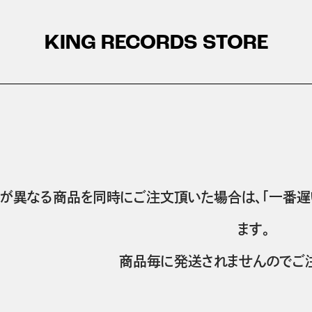
KING RECORDS STORE
が異なる商品を同時にご注文頂いた場合は、「一番遅
ます。
商品毎に発送されませんのでご注