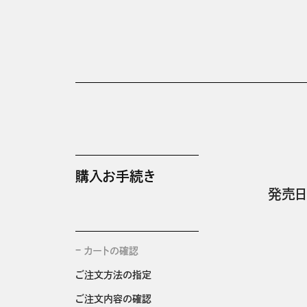
購入お手続き
発売日
カートの確認
ご注文方法の指定
ご注文内容の確認