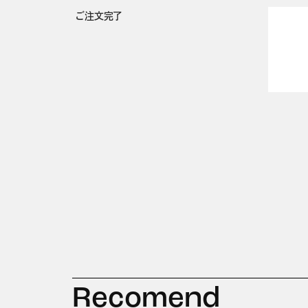
ご注文完了
Recomend