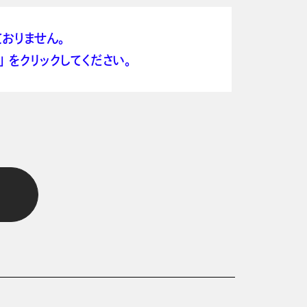
おりません。
 をクリックしてください。