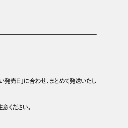
い発売日」に合わせ、まとめて発送いたし
意ください。