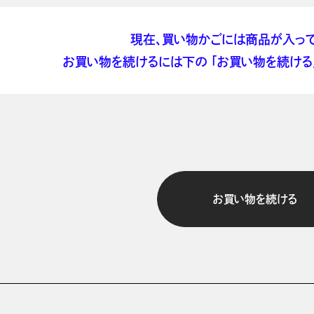
現在、買い物かごには商品が入って
お買い物を続けるには下の 「お買い物を続ける」
お買い物を続ける