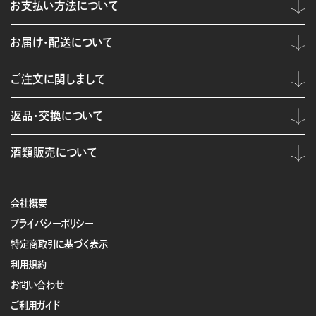
お支払い方法について
お届け・配送について
ご注文に関しまして
返品・交換について
酒類販売について
会社概要
プライバシーポリシー
特定商取引に基づく表示
利用規約
お問い合わせ
ご利用ガイド