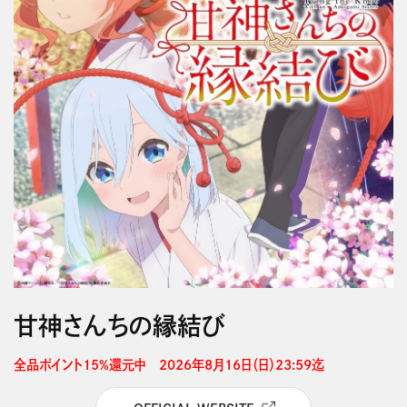
甘神さんちの縁結び
全品ポイント15%還元中　2026年8月16日（日）23:59迄 