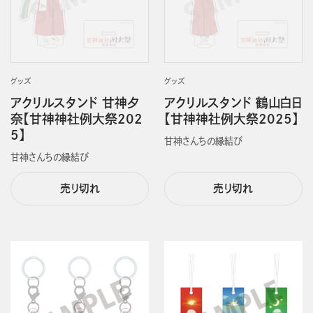
グッズ
グッズ
アクリルスタンド 甘神夕
アクリルスタンド 鶴山白日
奈【甘神神社例大祭202
【甘神神社例大祭2025】
5】
甘神さんちの縁結び
甘神さんちの縁結び
売り切れ
売り切れ