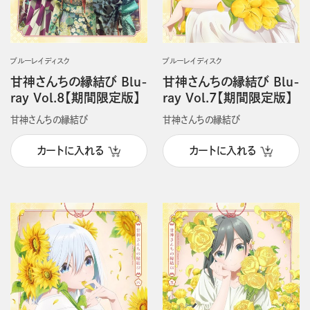
ブルーレイディスク
ブルーレイディスク
甘神さんちの縁結び Blu-
甘神さんちの縁結び Blu-
ray Vol.8【期間限定版】
ray Vol.7【期間限定版】
甘神さんちの縁結び
甘神さんちの縁結び
カートに入れる
カートに入れる