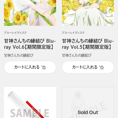
ブルーレイディスク
ブルーレイディスク
甘神さんちの縁結び Blu-
甘神さんちの縁結び Blu-
ray Vol.6【期間限定版】
ray Vol.5【期間限定版】
甘神さんちの縁結び
甘神さんちの縁結び
カートに入れる
カートに入れる