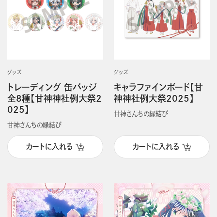
グッズ
グッズ
トレーディング 缶バッジ
キャラファインボード【甘
全8種【甘神神社例大祭2
神神社例大祭2025】
025】
甘神さんちの縁結び
甘神さんちの縁結び
カートに入れる
カートに入れる