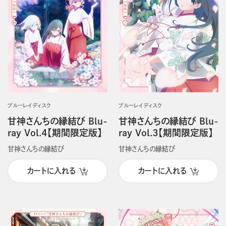
ブルーレイディスク
ブルーレイディスク
甘神さんちの縁結び Blu-
甘神さんちの縁結び Blu-
ray Vol.4【期間限定版】
ray Vol.3【期間限定版】
甘神さんちの縁結び
甘神さんちの縁結び
カートに入れる
カートに入れる