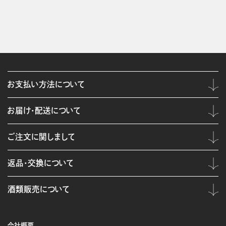
お支払い方法について
お届け・配送について
ご注文に関しまして
返品・交換について
酒類販売について
会社概要