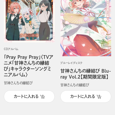
CDアルバム
「Pray Pray Pray」〈TVア
ニメ「甘神さんちの縁結
ブルーレイディスク
び」キャラクターソングミ
甘神さんちの縁結び Blu-
ニアルバム〉
ray Vol.2【期間限定版】
甘神さんちの縁結び
甘神さんちの縁結び
カートに入れる
カートに入れる