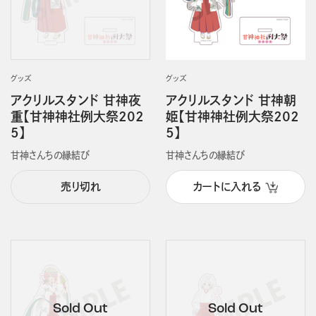
グッズ
グッズ
アクリルスタンド 甘神夜
アクリルスタンド 甘神朝
重【甘神神社例大祭202
姫【甘神神社例大祭202
5】
5】
甘神さんちの縁結び
甘神さんちの縁結び
売り切れ
カートに入れる