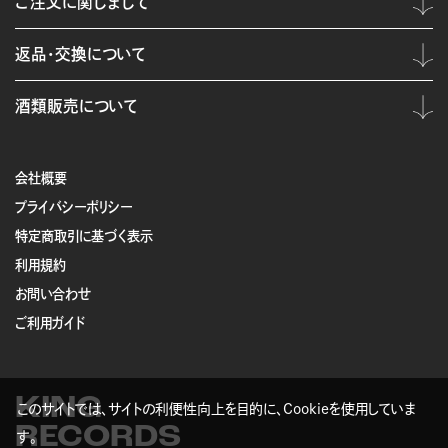
ご注文に関しまして
返品・交換について
酒類販売について
会社概要
プライバシーポリシー
特定商取引に基づく表示
利用規約
お問い合わせ
ご利用ガイド
KING
このサイトでは、サイトの利便性向上を目的に、Cookieを使用していま
RECORDS
す。