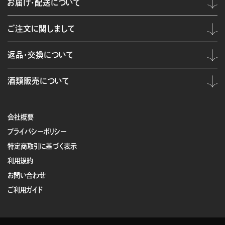
お届け・配送について
ご注文に関しまして
返品・交換について
酒類販売について
会社概要
プライバシーポリシー
特定商取引に基づく表示
利用規約
お問い合わせ
ご利用ガイド