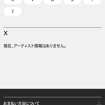
Z
X
現在、アーティスト情報はありません。
お支払い方法について