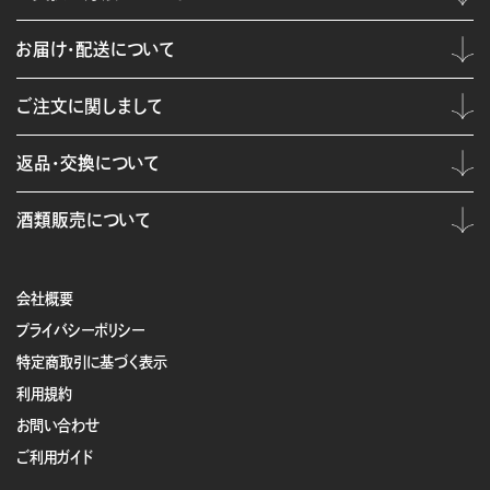
お届け・配送について
ご注文に関しまして
返品・交換について
酒類販売について
会社概要
プライバシーポリシー
特定商取引に基づく表示
利用規約
お問い合わせ
ご利用ガイド