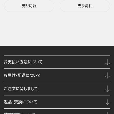
売り切れ
売り切れ
お支払い方法について
お届け・配送について
ご注文に関しまして
返品・交換について