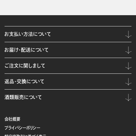
お支払い方法について
お届け・配送について
ご注文に関しまして
返品・交換について
酒類販売について
会社概要
プライバシーポリシー