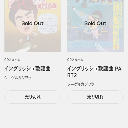
CDアルバム
CDアルバム
イングリッシュ歌謡曲
イングリッシュ歌謡曲 PA
RT2
シーゲルカジワラ
シーゲルカジワラ
売り切れ
売り切れ