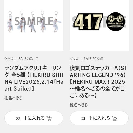
グッズ
SALE 20%off
グッズ
SALE 20%off
ランダムアクリルキーリン
復刻ロゴステッカーA（ST
グ 全5種 【HEKIRU SHII
ARTING LEGEND '96）
NA LIVE2026.2.14『He
【HEKIRU MAX!! 2025
art Strike』】
～椎名へきるの全てがこ
こにある～】
椎名へきる
椎名へきる
カートに入れる
カートに入れる