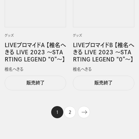
グッズ
グッズ
LIVEブロマイドA 【椎名へ
LIVEブロマイドB 【椎名へ
きる LIVE 2023 ～STA
きる LIVE 2023 ～STA
RTING LEGEND “０”～】
RTING LEGEND “０”～】
椎名へきる
椎名へきる
販売終了
販売終了
1
2