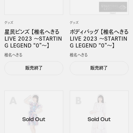
グッズ
グッズ
星民ピンズ 【椎名へきる
ボディバッグ 【椎名へきる
LIVE 2023 ～STARTIN
LIVE 2023 ～STARTIN
G LEGEND “０”～】
G LEGEND “０”～】
椎名へきる
椎名へきる
販売終了
販売終了