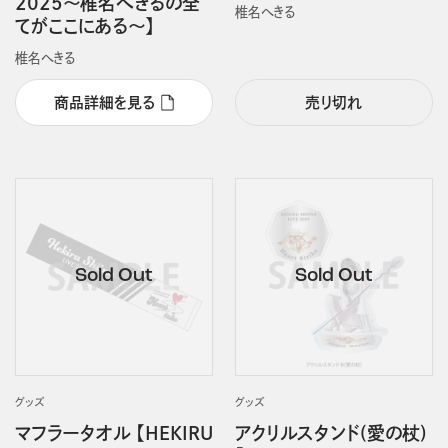
2025～椎名へきるの全
椎名へきる
てがここにある～】
椎名へきる
商品詳細を見る
売り切れ
グッズ
グッズ
マフラータオル 【HEKIRU
アクリルスタンド(愛の杖)