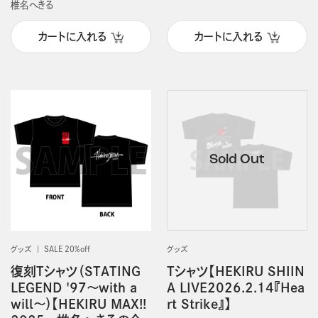
椎名へきる
カートに入れる
カートに入れる
グッズ
SALE 20%off
グッズ
復刻Tシャツ（STATING
Tシャツ【HEKIRU SHIIN
LEGEND '97～with a
A LIVE2026.2.14『Hea
will～）【HEKIRU MAX!!
rt Strike』】