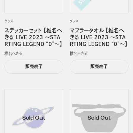
グッズ
グッズ
ステッカーセット 【椎名へ
マフラータオル 【椎名へ
きる LIVE 2023 ～STA
きる LIVE 2023 ～STA
RTING LEGEND “０”～】
RTING LEGEND “０”～】
椎名へきる
椎名へきる
販売終了
販売終了