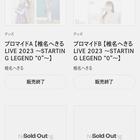
グッズ
グッズ
ブロマイドA 【椎名へきる
ブロマイドB 【椎名へきる
LIVE 2023 ～STARTIN
LIVE 2023 ～STARTIN
G LEGEND “０”～】
G LEGEND “０”～】
椎名へきる
椎名へきる
販売終了
販売終了