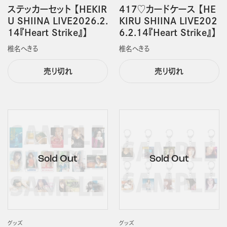
ステッカーセット 【HEKIR
417♡カードケース 【HE
U SHIINA LIVE2026.2.
KIRU SHIINA LIVE202
14『Heart Strike』】
6.2.14『Heart Strike』】
椎名へきる
椎名へきる
売り切れ
売り切れ
グッズ
グッズ