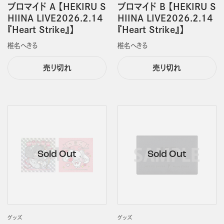
ブロマイド A 【HEKIRU S
ブロマイド B 【HEKIRU S
HIINA LIVE2026.2.14
HIINA LIVE2026.2.14
『Heart Strike』】
『Heart Strike』】
椎名へきる
椎名へきる
売り切れ
売り切れ
グッズ
グッズ