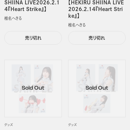
SHIINA LIVE2026.2.1
【HEKIRU SHIINA LIVE
4『Heart Strike』】
2026.2.14『Heart Stri
ke』】
椎名へきる
椎名へきる
売り切れ
売り切れ
グッズ
グッズ