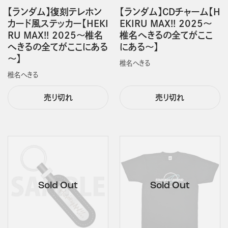
【ランダム】復刻テレホン
【ランダム】CDチャーム【H
カード風ステッカー【HEKI
EKIRU MAX!! 2025～
RU MAX!! 2025～椎名
椎名へきるの全てがここ
へきるの全てがここにある
にある～】
～】
椎名へきる
椎名へきる
売り切れ
売り切れ