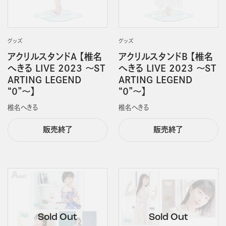
グッズ
グッズ
アクリルスタンドA 【椎名
アクリルスタンドB 【椎名
へきる LIVE 2023 ～ST
へきる LIVE 2023 ～ST
ARTING LEGEND
ARTING LEGEND
“０”～】
“０”～】
椎名へきる
椎名へきる
販売終了
販売終了