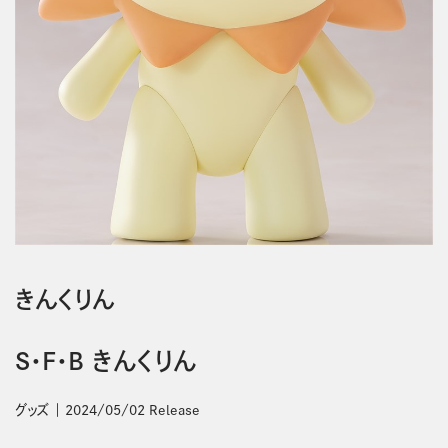
きんくりん
S・F・B きんくりん
グッズ
2024/05/02 Release