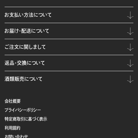
お支払い方法について
お届け・配送について
ご注文に関しまして
返品・交換について
酒類販売について
会社概要
プライバシーポリシー
特定商取引に基づく表示
利用規約
お問い合わせ