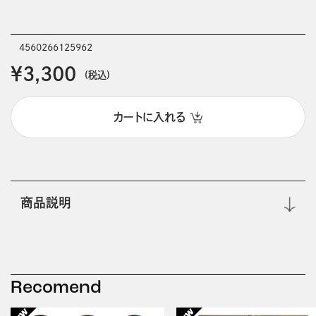
4560266125962
￥3,300
(税込)
カートに入れる
商品説明
Recomend