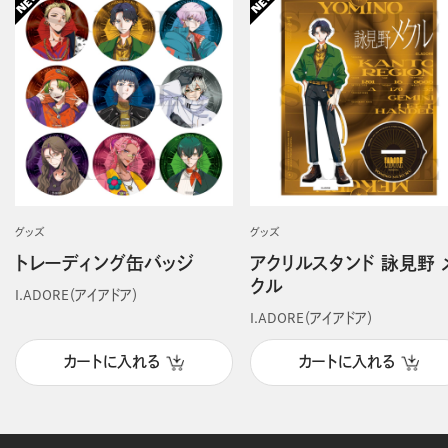
グッズ
グッズ
トレーディング缶バッジ
アクリルスタンド 詠見野 
クル
I.ADORE（アイアドア）
I.ADORE（アイアドア）
カートに入れる
カートに入れる