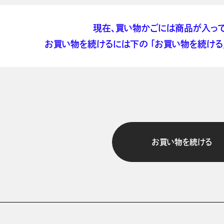
現在、買い物かごには商品が入って
お買い物を続けるには下の 「お買い物を続ける」
お買い物を続ける