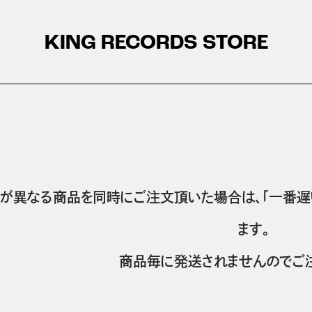
KING RECORDS STORE
が異なる商品を同時にご注文頂いた場合は、「一番遅
ます。
商品毎に発送されませんのでご注