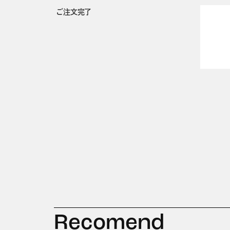
ご注文完了
Recomend