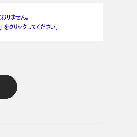
おりません。
 をクリックしてください。