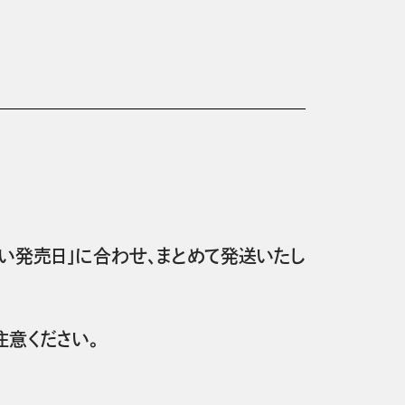
い発売日」に合わせ、まとめて発送いたし
意ください。