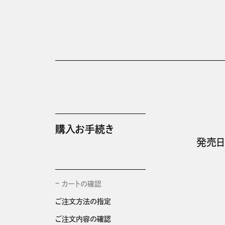
購入お手続き
発売日
カートの確認
ご注文方法の指定
ご注文内容の確認