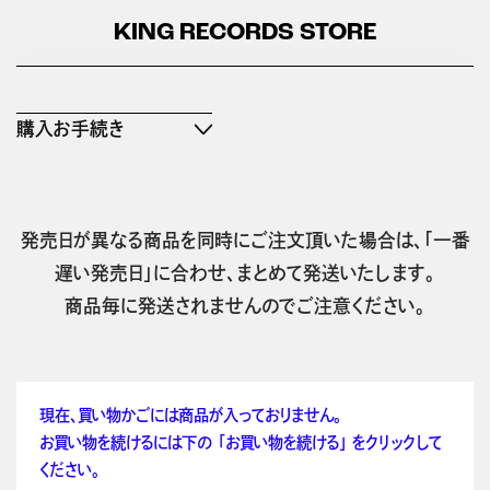
KING RECORDS STORE
購入お手続き
発売日が異なる商品を同時にご注文頂いた場合は、「一番
遅い発売日」に合わせ、まとめて発送いたします。
商品毎に発送されませんのでご注意ください。
現在、買い物かごには商品が入っておりません。
お買い物を続けるには下の 「お買い物を続ける」 をクリックして
ください。