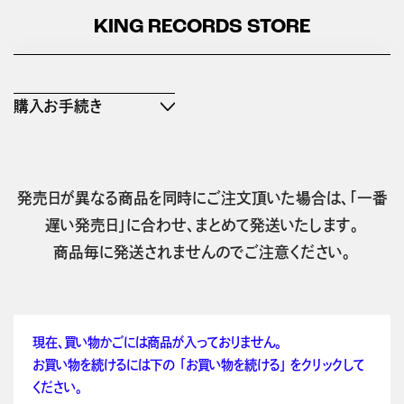
KING RECORDS STORE
購入お手続き
発売日が異なる商品を同時にご注文頂いた場合は、「一番
遅い発売日」に合わせ、まとめて発送いたします。
商品毎に発送されませんのでご注意ください。
現在、買い物かごには商品が入っておりません。
お買い物を続けるには下の 「お買い物を続ける」 をクリックして
ください。