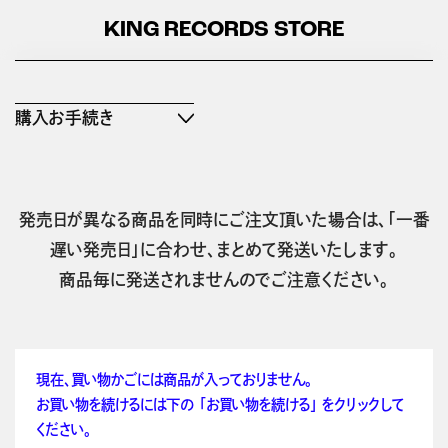
KING RECORDS STORE
購入お手続き
発売日が異なる商品を同時にご注文頂いた場合は、「一番
遅い発売日」に合わせ、まとめて発送いたします。
商品毎に発送されませんのでご注意ください。
現在、買い物かごには商品が入っておりません。
お買い物を続けるには下の 「お買い物を続ける」 をクリックして
ください。